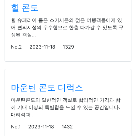
힐 콘도
힐 슈페리어 룸은 스키시즌의 젊은 여행객들에게 있
어 편의시설의 우수함으로 한층 다가갈 수 있도록 구
성된 객실…
No.2
2023-11-18
1329
마운틴 콘도 디럭스
마운틴콘도의 일반적인 객실로 합리적인 가격과 함
께 기대 이상의 특별함을 느낄 수 있는 공간입니다.
대리석과 …
No.1
2023-11-18
1432