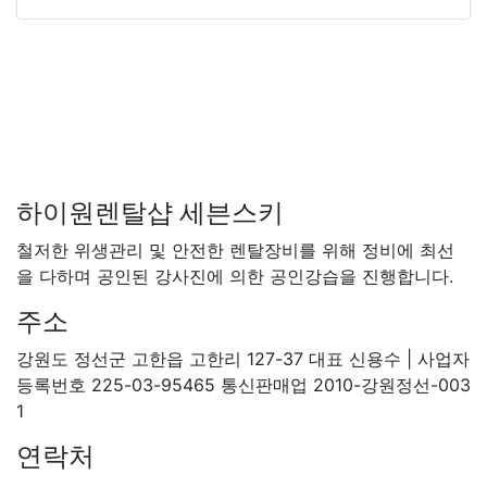
하이원렌탈샵 세븐스키
철저한 위생관리 및 안전한 렌탈장비를 위해 정비에 최선
을 다하며 공인된 강사진에 의한 공인강습을 진행합니다.
주소
강원도 정선군 고한읍 고한리 127-37 대표 신용수 | 사업자
등록번호 225-03-95465 통신판매업 2010-강원정선-003
1
연락처